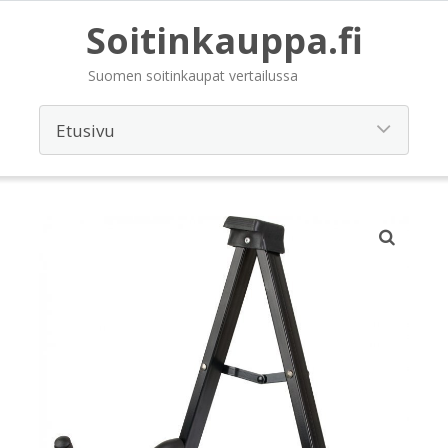
Soitinkauppa.fi
Suomen soitinkaupat vertailussa