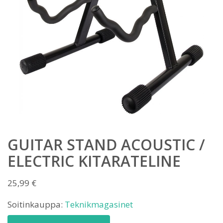
GUITAR STAND ACOUSTIC /
ELECTRIC KITARATELINE
25,99
€
Soitinkauppa:
Teknikmagasinet