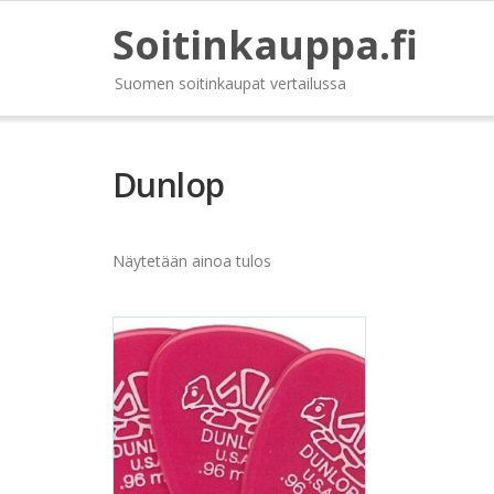
Soitinkauppa.fi
Suomen soitinkaupat vertailussa
Dunlop
Näytetään ainoa tulos