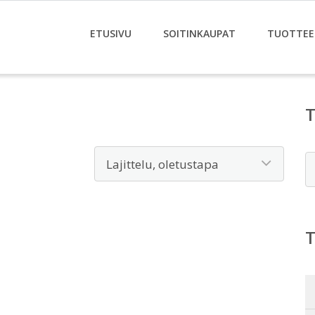
ETUSIVU
SOITINKAUPAT
TUOTTEE
E